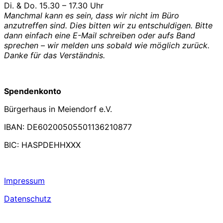
Di. & Do. 15.30 – 17.30 Uhr
Manchmal kann es sein, dass wir nicht im Büro
anzutreffen sind. Dies bitten wir zu entschuldigen. Bitte
dann einfach eine E-Mail schreiben oder aufs Band
sprechen – wir melden uns sobald wie möglich zurück.
Danke für das Verständnis.
Spendenkonto
Bürgerhaus in Meiendorf e.V.
IBAN: DE60200505501136210877
BIC: HASPDEHHXXX
Impressum
Datenschutz