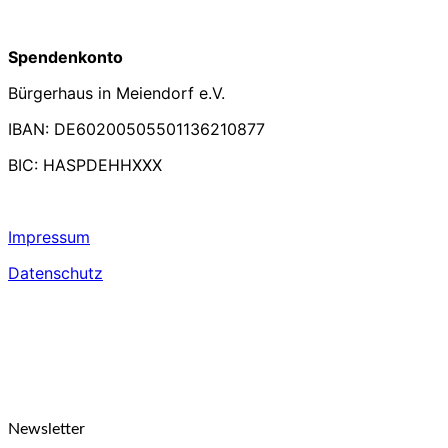
Spendenkonto
Bürgerhaus in Meiendorf e.V.
IBAN: DE60200505501136210877
BIC: HASPDEHHXXX
Impressum
Datenschutz
Newsletter