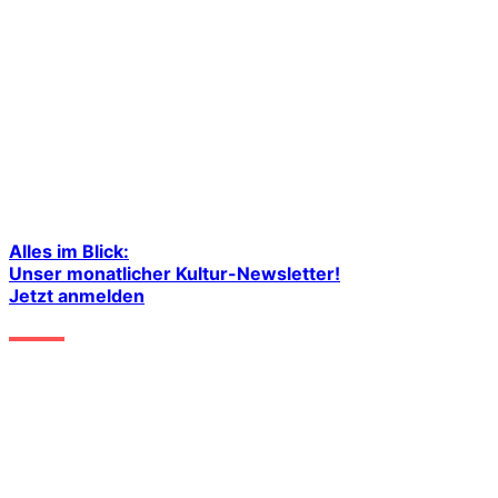
Alles im Blick:
Unser monatlicher Kultur-Newsletter!
Jetzt anmelden