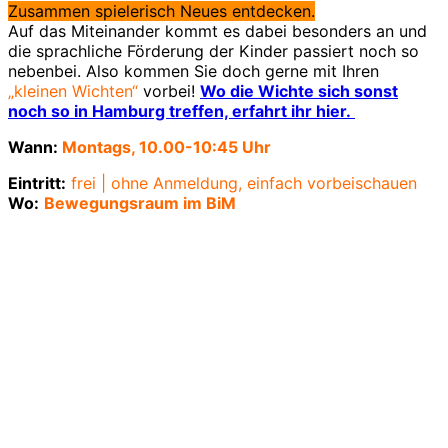
Zusammen spielerisch Neues entdecken.
Auf das Miteinander kommt es dabei besonders an und
die sprachliche Förderung der Kinder passiert noch so
nebenbei. Also kommen Sie doch gerne mit Ihren
„kleinen Wichten“
vorbei!
Wo die Wichte sich sonst
noch so in Hamburg treffen, erfahrt ihr hier.
Wann:
Montags, 10.00-10:45 Uhr
Eintritt:
frei | ohne Anmeldung, einfach vorbeischauen
Wo:
Bewegungsraum im BiM