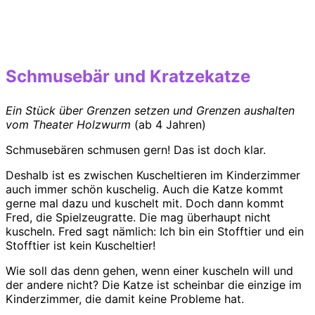
Schmusebär und Kratzekatze
Ein Stück über Grenzen setzen und Grenzen aushalten
vom Theater Holzwurm
(ab 4 Jahren)
Schmusebären schmusen gern! Das ist doch klar.
Deshalb ist es zwischen Kuscheltieren im Kinderzimmer
auch immer schön kuschelig. Auch die Katze kommt
gerne mal dazu und kuschelt mit. Doch dann kommt
Fred, die Spielzeugratte. Die mag überhaupt nicht
kuscheln. Fred sagt nämlich: Ich bin ein Stofftier und ein
Stofftier ist kein Kuscheltier!
Wie soll das denn gehen, wenn einer kuscheln will und
der andere nicht? Die Katze ist scheinbar die einzige im
Kinderzimmer, die damit keine Probleme hat.