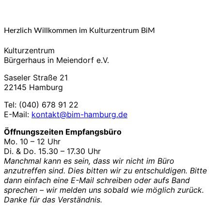
Herzlich Willkommen im Kulturzentrum BiM
Kulturzentrum
Bürgerhaus in Meiendorf e.V.
Saseler Straße 21
22145 Hamburg
Tel: (040) 678 91 22
E-Mail:
kontakt@bim-hamburg.de
Öffnungszeiten Empfangsbüro
Mo. 10 – 12 Uhr
Di. & Do. 15.30 – 17.30 Uhr
Manchmal kann es sein, dass wir nicht im Büro
anzutreffen sind. Dies bitten wir zu entschuldigen. Bitte
dann einfach eine E-Mail schreiben oder aufs Band
sprechen – wir melden uns sobald wie möglich zurück.
Danke für das Verständnis.