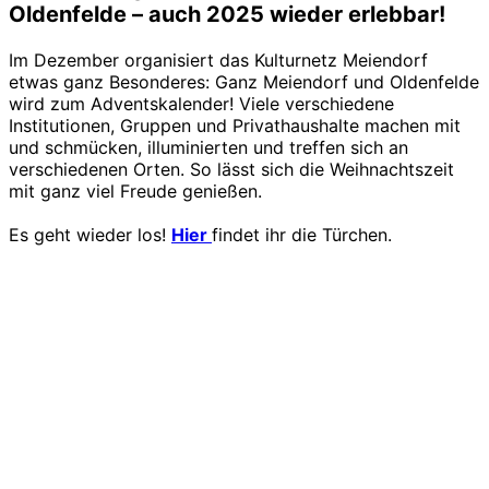
Oldenfelde – auch 2025 wieder erlebbar!
Im Dezember organisiert das Kulturnetz Meiendorf
etwas ganz Besonderes: Ganz Meiendorf und Oldenfelde
wird zum Adventskalender! Viele verschiedene
Institutionen, Gruppen und Privathaushalte machen mit
und schmücken, illuminierten und treffen sich an
verschiedenen Orten. So lässt sich die Weihnachtszeit
mit ganz viel Freude genießen.
Es geht wieder los!
Hier
findet ihr die Türchen.