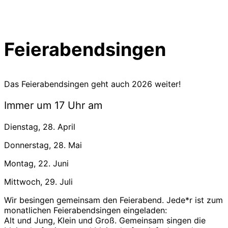
Feierabendsingen
Das Feierabendsingen geht auch 2026 weiter!
Immer um 17 Uhr am
Dienstag, 28. April
Donnerstag, 28. Mai
Montag, 22. Juni
Mittwoch, 29. Juli
Wir besingen gemeinsam den Feierabend. Jede*r ist zum
monatlichen Feierabendsingen eingeladen:
Alt und Jung, Klein und Groß. Gemeinsam singen die