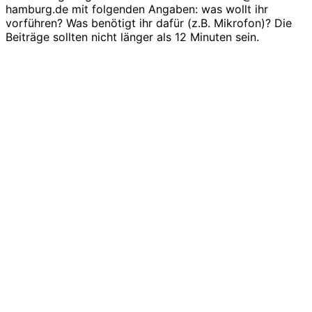
hamburg.de mit folgenden Angaben: was wollt ihr
vorführen? Was benötigt ihr dafür (z.B. Mikrofon)? Die
Beiträge sollten nicht länger als 12 Minuten sein.