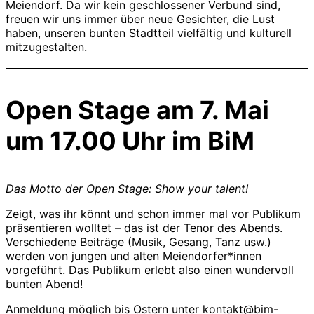
Meiendorf. Da wir kein geschlossener Verbund sind,
freuen wir uns immer über neue Gesichter, die Lust
haben, unseren bunten Stadtteil vielfältig und kulturell
mitzugestalten.
Open Stage am 7. Mai
um 17.00 Uhr im BiM
Das Motto der Open Stage: Show your talent!
Zeigt, was ihr könnt und schon immer mal vor Publikum
präsentieren wolltet – das ist der Tenor des Abends.
Verschiedene Beiträge (Musik, Gesang, Tanz usw.)
werden von jungen und alten Meiendorfer*innen
vorgeführt. Das Publikum erlebt also einen wundervoll
bunten Abend!
Anmeldung möglich bis Ostern unter kontakt@bim-