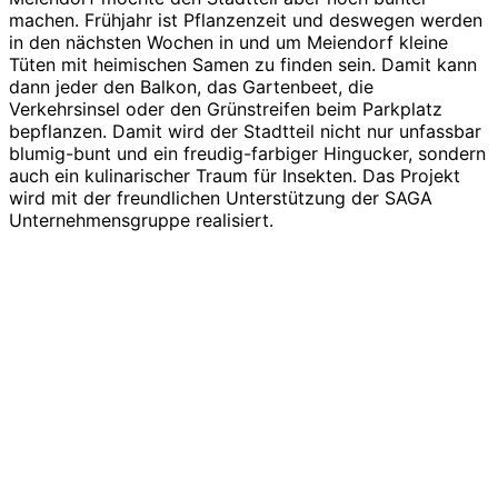
machen. Frühjahr ist Pflanzenzeit und deswegen werden
in den nächsten Wochen in und um Meiendorf kleine
Tüten mit heimischen Samen zu finden sein. Damit kann
dann jeder den Balkon, das Gartenbeet, die
Verkehrsinsel oder den Grünstreifen beim Parkplatz
bepflanzen. Damit wird der Stadtteil nicht nur unfassbar
blumig-bunt und ein freudig-farbiger Hingucker, sondern
auch ein kulinarischer Traum für Insekten. Das Projekt
wird mit der freundlichen Unterstützung der SAGA
Unternehmensgruppe realisiert.