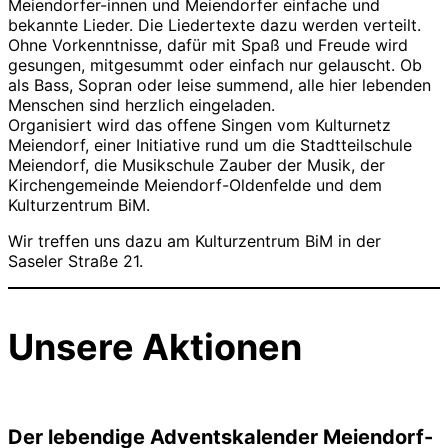
Meiendorfer-innen und Meiendorfer einfache und
bekannte Lieder. Die Liedertexte dazu werden verteilt.
Ohne Vorkenntnisse, dafür mit Spaß und Freude wird
gesungen, mitgesummt oder einfach nur gelauscht. Ob
als Bass, Sopran oder leise summend, alle hier lebenden
Menschen sind herzlich eingeladen.
Organisiert wird das offene Singen vom Kulturnetz
Meiendorf, einer Initiative rund um die Stadtteilschule
Meiendorf, die Musikschule Zauber der Musik, der
Kirchengemeinde Meiendorf-Oldenfelde und dem
Kulturzentrum BiM.
Wir treffen uns dazu am Kulturzentrum BiM in der
Saseler Straße 21.
Unsere Aktionen
Der lebendige Adventskalender Meiendorf-