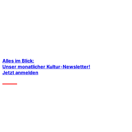
Alles im Blick:
Unser monatlicher Kultur-Newsletter!
Jetzt anmelden