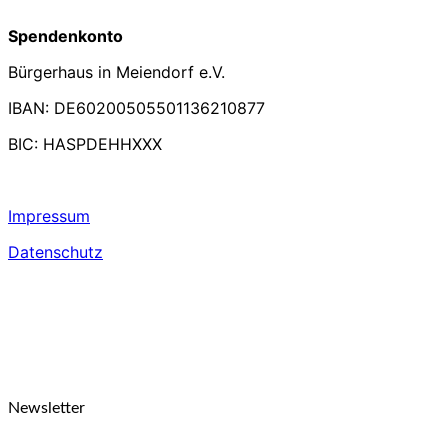
Spendenkonto
Bürgerhaus in Meiendorf e.V.
IBAN: DE60200505501136210877
BIC: HASPDEHHXXX
Impressum
Datenschutz
Newsletter