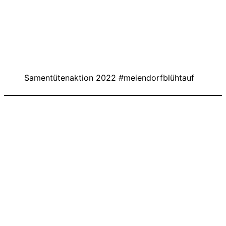
Samentütenaktion 2022 #meiendorfblühtauf