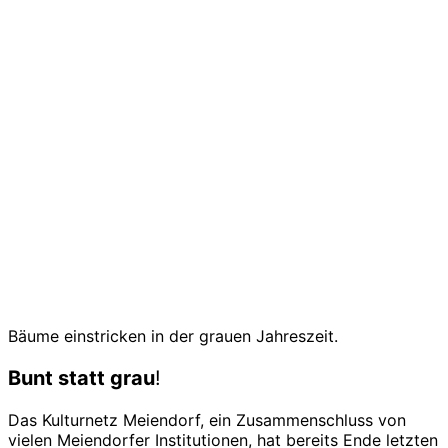
Bäume einstricken in der grauen Jahreszeit.
Bunt statt grau
!
Das Kulturnetz Meiendorf, ein Zusammenschluss von
vielen Meiendorfer Institutionen, hat bereits Ende letzten