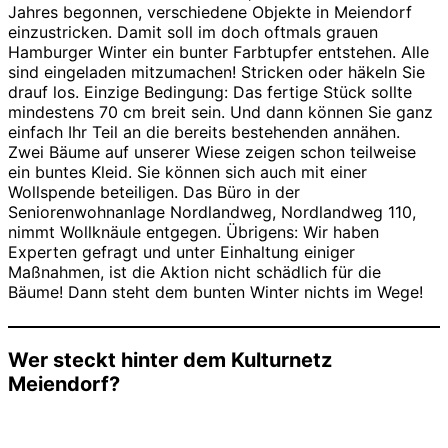
Jahres begonnen, verschiedene Objekte in Meiendorf
einzustricken. Damit soll im doch oftmals grauen
Hamburger Winter ein bunter Farbtupfer entstehen. Alle
sind eingeladen mitzumachen! Stricken oder häkeln Sie
drauf los. Einzige Bedingung: Das fertige Stück sollte
mindestens 70 cm breit sein. Und dann können Sie ganz
einfach Ihr Teil an die bereits bestehenden annähen.
Zwei Bäume auf unserer Wiese zeigen schon teilweise
ein buntes Kleid. Sie können sich auch mit einer
Wollspende beteiligen. Das Büro in der
Seniorenwohnanlage Nordlandweg, Nordlandweg 110,
nimmt Wollknäule entgegen. Übrigens: Wir haben
Experten gefragt und unter Einhaltung einiger
Maßnahmen, ist die Aktion nicht schädlich für die
Bäume! Dann steht dem bunten Winter nichts im Wege!
Wer steckt hinter dem Kulturnetz
Meiendorf?