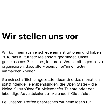
Wir stellen uns vor
Wir kommen aus verschiedenen Institutionen und haben
2018 das Kulturnetz Meiendorf gegründet. Unser
gemeinsames Ziel ist es, kulturelle Veranstaltungen so zu
organisieren, dass alle Meiendorfer*innen aktiv
mitmachen können.
Gemeinschaftlich umgesetzte Ideen sind das monatlich
stattfindende Feierabendsingen, die Open Stage – die
kleine Kulturbühne für Meiendorfer Talente oder der
lebendige Adventskalender Meiendorf-Oldenfelde.
Bei unseren Treffen besprechen wir neue Ideen für