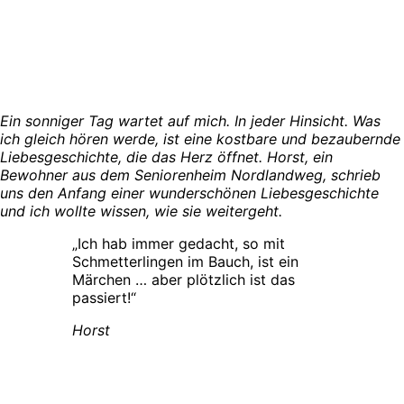
Ein sonniger Tag wartet auf mich. In jeder Hinsicht. Was
ich gleich hören werde, ist eine kostbare und bezaubernde
Liebesgeschichte, die das Herz öffnet. Horst, ein
Bewohner aus dem Seniorenheim Nordlandweg, schrieb
uns den Anfang einer wunderschönen Liebesgeschichte
und ich wollte wissen, wie sie weitergeht.
„Ich hab immer gedacht, so mit
Schmetterlingen im Bauch, ist ein
Märchen … aber plötzlich ist das
passiert!“
Horst