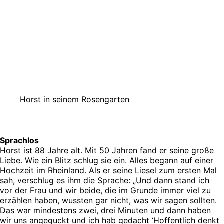
Horst in seinem Rosengarten
Sprachlos
Horst ist 88 Jahre alt. Mit 50 Jahren fand er seine große
Liebe. Wie ein Blitz schlug sie ein. Alles begann auf einer
Hochzeit im Rheinland. Als er seine Liesel zum ersten Mal
sah, verschlug es ihm die Sprache: „Und dann stand ich
vor der Frau und wir beide, die im Grunde immer viel zu
erzählen haben, wussten gar nicht, was wir sagen sollten.
Das war mindestens zwei, drei Minuten und dann haben
wir uns angeguckt und ich hab gedacht ‘Hoffentlich denkt