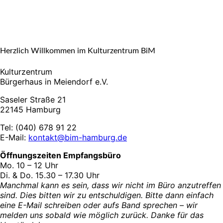
Herzlich Willkommen im Kulturzentrum BiM
Kulturzentrum
Bürgerhaus in Meiendorf e.V.
Saseler Straße 21
22145 Hamburg
Tel: (040) 678 91 22
E-Mail:
kontakt@bim-hamburg.de
Öffnungszeiten Empfangsbüro
Mo. 10 – 12 Uhr
Di. & Do. 15.30 – 17.30 Uhr
Manchmal kann es sein, dass wir nicht im Büro anzutreffen
sind. Dies bitten wir zu entschuldigen. Bitte dann einfach
eine E-Mail schreiben oder aufs Band sprechen – wir
melden uns sobald wie möglich zurück. Danke für das