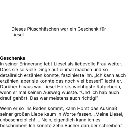
Dieses Plüschhäschen war ein Geschenk für
Liesel.
Geschenke
In seiner Erinnerung lebt Liesel als liebevolle Frau weiter.
Dass sie so viele Dinge auf einmal machen und so
detailreich erzählen konnte, faszinierte ihn. „Ich kann auch
erzählen, aber sie konnte das noch viel besser!”, lacht er.
Darüber hinaus war Liesel Horsts wichtigste Ratgeberin,
wenn er mal keinen Ausweg wusste. “Und ich hab auch
drauf gehört! Das war meistens auch richtig!”
Wenn er so ins Reden kommt, kann Horst das Ausmaß
seiner großen Liebe kaum in Worte fassen. „Meine Liesel,
unbeschreiblich! … Nein, eigentlich kann ich es
beschreiben! Ich könnte zehn Bücher darüber schreiben.”