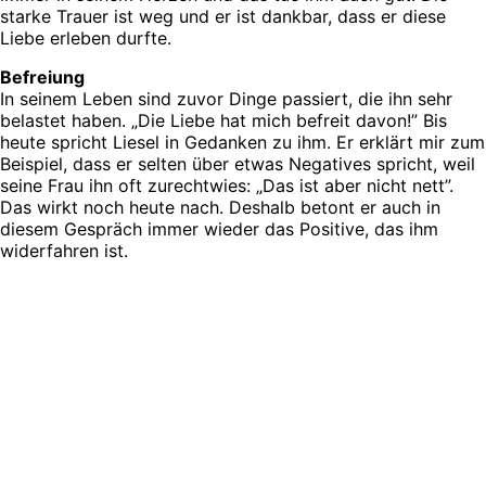
starke Trauer ist weg und er ist dankbar, dass er diese
Liebe erleben durfte.
Befreiung
In seinem Leben sind zuvor Dinge passiert, die ihn sehr
belastet haben. „Die Liebe hat mich befreit davon!” Bis
heute spricht Liesel in Gedanken zu ihm. Er erklärt mir zum
Beispiel, dass er selten über etwas Negatives spricht, weil
seine Frau ihn oft zurechtwies: „Das ist aber nicht nett”.
Das wirkt noch heute nach. Deshalb betont er auch in
diesem Gespräch immer wieder das Positive, das ihm
widerfahren ist.