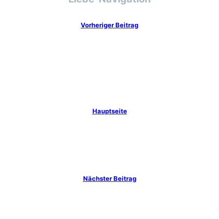
Vorheriger Beitrag
Hauptseite
Nächster Beitrag