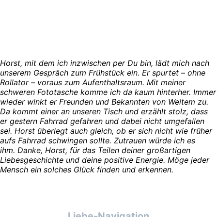
Horst, mit dem ich inzwischen per Du bin, lädt mich nach
unserem Gespräch zum Frühstück ein. Er spurtet –
ohne
Rollator –
voraus zum Aufenthaltsraum. Mit meiner
schweren Fototasche komme ich da kaum hinterher. Immer
wieder winkt er Freunden und Bekannten von Weitem zu.
Da kommt einer an unseren Tisch und erzählt stolz, dass
er gestern Fahrrad gefahren und dabei nicht umgefallen
sei. Horst überlegt auch gleich, ob er sich nicht wie früher
aufs Fahrrad schwingen sollte. Zutrauen würde ich es
ihm. Danke, Horst, für das Teilen deiner großartigen
Liebesgeschichte und deine positive Energie. Möge jeder
Mensch ein solches Glück finden und erkennen.
Liebe-Navigation