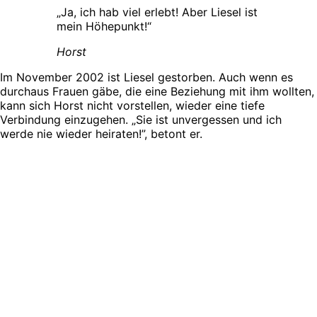
„Ja, ich hab viel erlebt! Aber Liesel ist
mein Höhepunkt!“
Horst
Im November 2002 ist Liesel gestorben. Auch wenn es
durchaus Frauen gäbe, die eine Beziehung mit ihm wollten,
kann sich Horst nicht vorstellen, wieder eine tiefe
Verbindung einzugehen. „Sie ist unvergessen und ich
werde nie wieder heiraten!”, betont er.