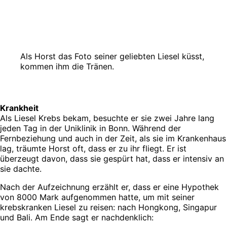
Als Horst das Foto seiner geliebten Liesel küsst,
kommen ihm die Tränen.
Krankheit
Als Liesel Krebs bekam, besuchte er sie zwei Jahre lang
jeden Tag in der Uniklinik in Bonn. Während der
Fernbeziehung und auch in der Zeit, als sie im Krankenhaus
lag, träumte Horst oft, dass er zu ihr fliegt. Er ist
überzeugt davon, dass sie gespürt hat, dass er intensiv an
sie dachte.
Nach der Aufzeichnung erzählt er, dass er eine Hypothek
von 8000 Mark aufgenommen hatte, um mit seiner
krebskranken Liesel zu reisen: nach Hongkong, Singapur
und Bali. Am Ende sagt er nachdenklich: