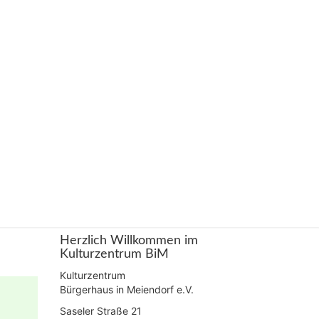
Herzlich Willkommen im
Kulturzentrum BiM
Kulturzentrum
Bürgerhaus in Meiendorf e.V.
Saseler Straße 21